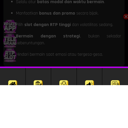
Selalu atur
batas modal dan waktu bermain
.
Manfaatkan
bonus dan promo
secara bijak.
Pilih
slot dengan RTP tinggi
dan volatilitas sedang.
Bermain dengan strategi
, bukan sekadar
keberuntungan.
Hindari bermain saat emosi atau tergesa-gesa.
Copyright ©
KISS69
, All rights reserved.
Home
Daftar
Login
Promosi
Livechat