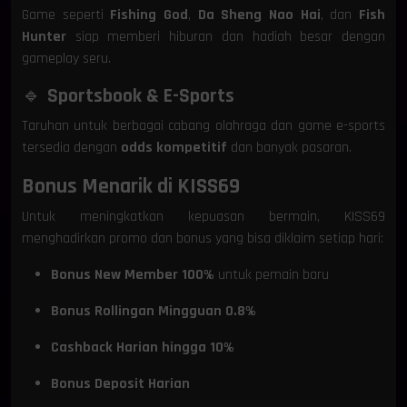
Game seperti
Fishing God
,
Da Sheng Nao Hai
, dan
Fish
Hunter
siap memberi hiburan dan hadiah besar dengan
gameplay seru.
🔹
Sportsbook & E-Sports
Taruhan untuk berbagai cabang olahraga dan game e-sports
tersedia dengan
odds kompetitif
dan banyak pasaran.
Bonus Menarik di KISS69
Untuk meningkatkan kepuasan bermain, KISS69
menghadirkan promo dan bonus yang bisa diklaim setiap hari:
Bonus New Member 100%
untuk pemain baru
Bonus Rollingan Mingguan 0.8%
Cashback Harian hingga 10%
Bonus Deposit Harian